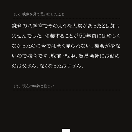
（い）映像を見て思い出したこと
鎌倉の八幡宮でそのような大祭があったとは知り
ませんでした。和装することが50年前には珍しく
なかったのに今では全く見られない、機会が少な
いので残念です。戦前・戦中、貿易会社にお勤め
のお父さん、なくなったお子さん、
（う）現在の年齢と住まい