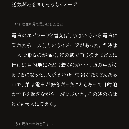
活気がある楽しそうなイメージ
（い）映像を見て思い出したこと
電車のエピソードと言えば、小さい時から電車に
乗れたら一人前というイメージがあった。当時は
一人で乗るのが怖く、どの駅で乗り換えてどこに
行けば目的地にたどり着くのか・・・。頭の中がぐ
るぐるになった。人が多い所、情報がたくさんある
中で、弟は電車が好きだったこともあって目的地
まで手を繋ぎながら一緒に歩いた。その時の弟は
とても大人に見えた。
（う）現在の年齢と住まい